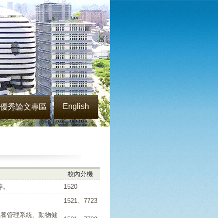
English
優秀論文專區
校內分機
等。
1520
1521、7723
物入室及代養管理系統、動物健