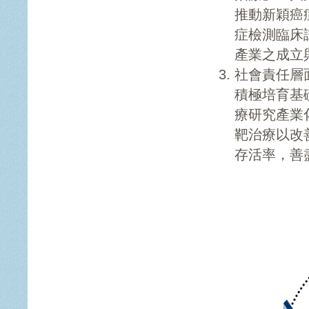
推動新穎癌
症檢測臨床
產業之成立
社會責任層
積極培育基
療研究產業
靶治療以改
存活率，善