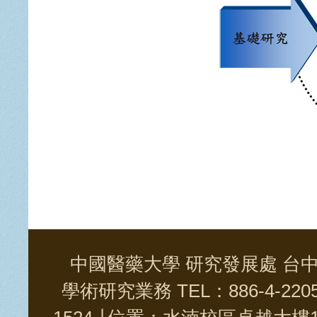
中國醫藥大學 研究發展處 台中市學士
學術研究業務 TEL：886-4-2205